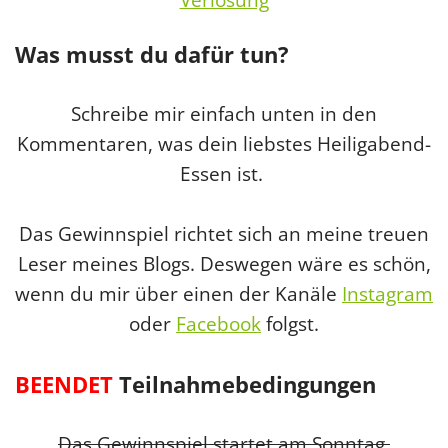
Was musst du dafür tun?
Schreibe mir einfach unten in den
Kommentaren,
was dein liebstes Heiligabend-
Essen ist.
Das Gewinnspiel richtet sich an meine treuen
Leser meines Blogs. Deswegen wäre es schön,
wenn du mir über einen der Kanäle
Instagram
oder
Facebook
folgst.
BEENDET
Teilnahmebedingungen
Das Gewinnspiel startet am Sonntag,