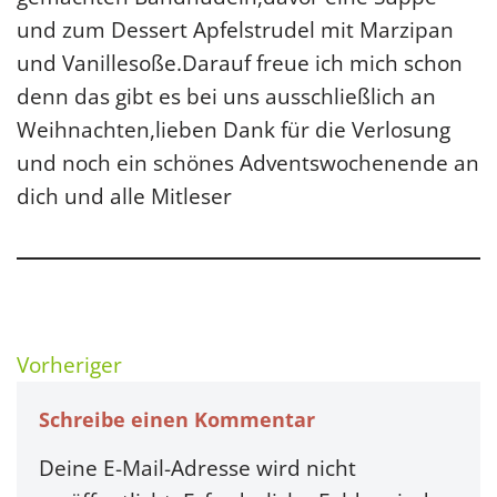
und zum Dessert Apfelstrudel mit Marzipan
und Vanillesoße.Darauf freue ich mich schon
denn das gibt es bei uns ausschließlich an
Weihnachten,lieben Dank für die Verlosung
und noch ein schönes Adventswochenende an
dich und alle Mitleser
Vorheriger
Schreibe einen Kommentar
Deine E-Mail-Adresse wird nicht