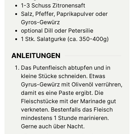
1-3
Schuss
Zitronensaft
Salz, Pfeffer, Paprikapulver oder
Gyros-Gewürz
optional
Dill oder Petersilie
1
Stk.
Salatgurke (ca. 350-400g)
ANLEITUNGEN
Das Putenfleisch abtupfen und in
kleine Stücke schneiden. Etwas
Gyrus-Gewürz mit Olivenöl verrühren,
damit es eine Paste ergibt. Die
Fleischstücke mit der Marinade gut
verkneten. Bestenfalls das Fleisch
mindestens 1 Stunde marinieren.
Gerne auch über Nacht.