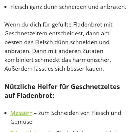
Fleisch ganz dünn schneiden und anbraten.
Wenn du dich für gefüllte Fladenbrot mit
Geschnetzeltem entscheidest, dann am
besten das Fleisch dünn schneiden und
anbraten. Dann mit anderen Zutaten
kombiniert schmeckt das harmonischer.
Außerdem lässt es sich besser kauen.
Nützliche Helfer für Geschnetzeltes
auf Fladenbrot:
Messer*
– zum Schneiden von Fleisch und
Gemüse