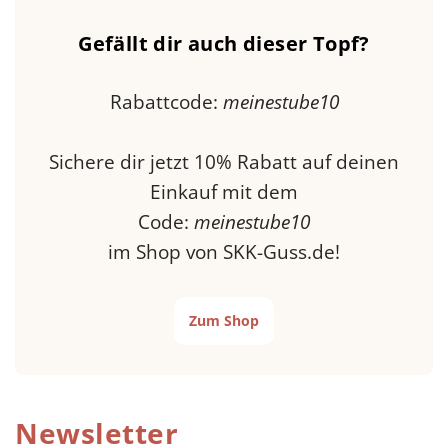
Gefällt dir auch dieser Topf?
Rabattcode:
meinestube10
Sichere dir jetzt 10% Rabatt auf deinen
Einkauf mit dem
Code:
meinestube10
im Shop von SKK-Guss.de!
Zum Shop
Newsletter