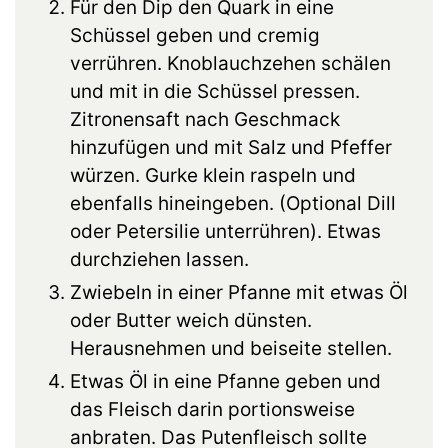
Für den Dip den Quark in eine
Schüssel geben und cremig
verrühren. Knoblauchzehen schälen
und mit in die Schüssel pressen.
Zitronensaft nach Geschmack
hinzufügen und mit Salz und Pfeffer
würzen. Gurke klein raspeln und
ebenfalls hineingeben. (Optional Dill
oder Petersilie unterrühren). Etwas
durchziehen lassen.
Zwiebeln in einer Pfanne mit etwas Öl
oder Butter weich dünsten.
Herausnehmen und beiseite stellen.
Etwas Öl in eine Pfanne geben und
das Fleisch darin portionsweise
anbraten. Das Putenfleisch sollte