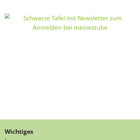
Wichtiges