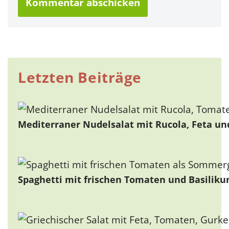
Letzten Beiträge
Mediterraner Nudelsalat mit Rucola, Feta u
Spaghetti mit frischen Tomaten und Basiliku