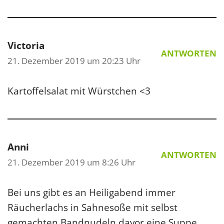
Victoria
ANTWORTEN
21. Dezember 2019 um 20:23 Uhr
Kartoffelsalat mit Würstchen <3
Anni
ANTWORTEN
21. Dezember 2019 um 8:26 Uhr
Bei uns gibt es an Heiligabend immer
Räucherlachs in Sahnesoße mit selbst
gemachten Bandnudeln,davor eine Suppe