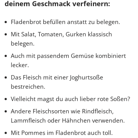
deinem Geschmack verfeinern:
Fladenbrot befüllen anstatt zu belegen.
Mit Salat, Tomaten, Gurken klassisch
belegen.
Auch mit passendem Gemüse kombiniert
lecker.
Das Fleisch mit einer Joghurtsoße
bestreichen.
Vielleicht magst du auch lieber rote Soßen?
Andere Fleischsorten wie Rindfleisch,
Lammfleisch oder Hähnchen verwenden.
Mit Pommes im Fladenbrot auch toll.