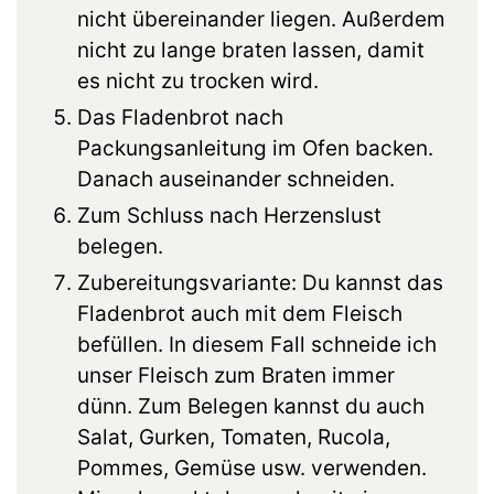
nicht übereinander liegen. Außerdem
nicht zu lange braten lassen, damit
es nicht zu trocken wird.
Das Fladenbrot nach
Packungsanleitung im Ofen backen.
Danach auseinander schneiden.
Zum Schluss nach Herzenslust
belegen.
Zubereitungsvariante: Du kannst das
Fladenbrot auch mit dem Fleisch
befüllen. In diesem Fall schneide ich
unser Fleisch zum Braten immer
dünn. Zum Belegen kannst du auch
Salat, Gurken, Tomaten, Rucola,
Pommes, Gemüse usw. verwenden.