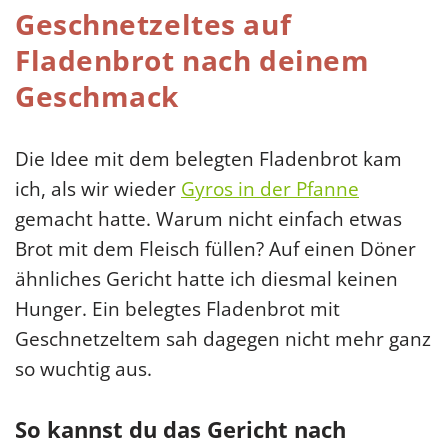
Geschnetzeltes auf
Fladenbrot nach deinem
Geschmack
Die Idee mit dem belegten Fladenbrot kam
ich, als wir wieder
Gyros in der Pfanne
gemacht hatte. Warum nicht einfach etwas
Brot mit dem Fleisch füllen? Auf einen Döner
ähnliches Gericht hatte ich diesmal keinen
Hunger. Ein belegtes Fladenbrot mit
Geschnetzeltem sah dagegen nicht mehr ganz
so wuchtig aus.
So kannst du das Gericht nach