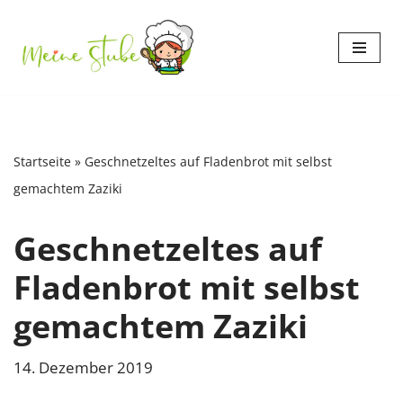
Zum
Inhalt
springen
Startseite
»
Geschnetzeltes auf Fladenbrot mit selbst
gemachtem Zaziki
Geschnetzeltes auf
Fladenbrot mit selbst
gemachtem Zaziki
14. Dezember 2019