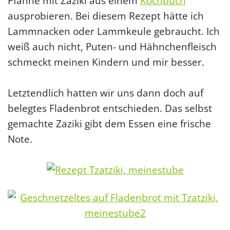
Pfanne mit Zaziki aus einem
Kochbuch
ausprobieren. Bei diesem Rezept hätte ich
Lammnacken oder Lammkeule gebraucht. Ich
weiß auch nicht, Puten- und Hähnchenfleisch
schmeckt meinen Kindern und mir besser.
Letztendlich hatten wir uns dann doch auf
belegtes Fladenbrot entschieden. Das selbst
gemachte Zaziki gibt dem Essen eine frische
Note.