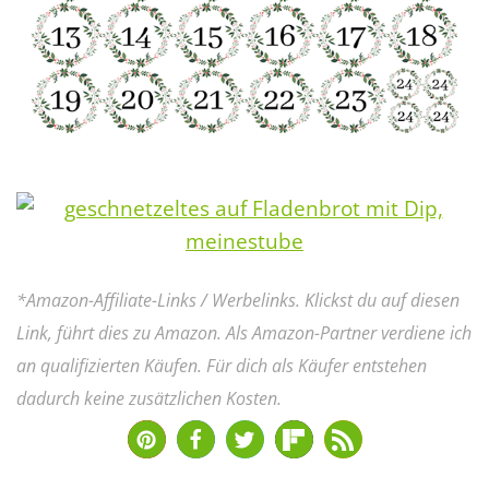
*Amazon-Affiliate-Links / Werbelinks. Klickst du auf diesen
Link, führt dies zu Amazon. Als Amazon-Partner verdiene ich
an qualifizierten Käufen. Für dich als Käufer entstehen
dadurch keine zusätzlichen Kosten.