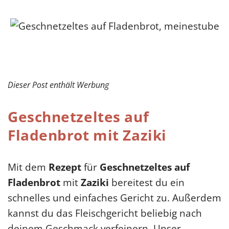
Dieser Post enthält Werbung
Geschnetzeltes auf
Fladenbrot mit Zaziki
Mit dem
Rezept
für
Geschnetzeltes auf
Fladenbrot
mit
Zaziki
bereitest du ein
schnelles und einfaches Gericht zu. Außerdem
kannst du das Fleischgericht beliebig nach
deinem Geschmack verfeinern. Unser