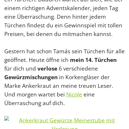
einem richtigen Adventskalender, jeden Tag
eine Überraschung. Denn hinter jedem
Türchen findest du ein Gewinnspiel mit tollen
Preisen, bei denen du mitmachen kannst.
Gestern hat schon Tamás sein Türchen für alle
geöffnet. Heute öffne ich
mein 14. Türchen
für dich und
verlose
6 verschiedene
Gewürzmischungen
in Korkengläser der
Marke Ankerkraut an meine treuen Leser.
Und morgen wartet bei
Nicole
eine
Überraschung auf dich.