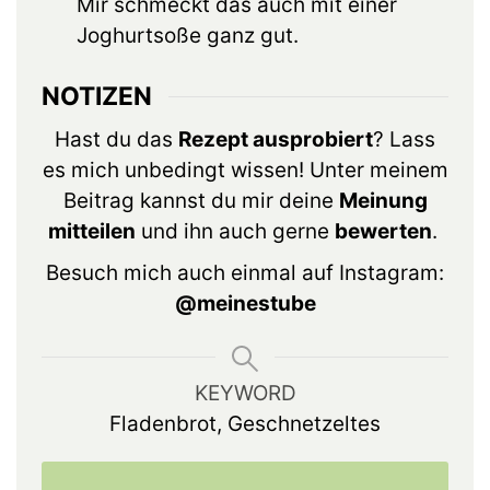
Mir schmeckt das auch mit einer
Joghurtsoße ganz gut.
NOTIZEN
Hast du das
Rezept ausprobiert
? Lass
es mich unbedingt wissen! Unter meinem
Beitrag kannst du mir deine
Meinung
mitteilen
und ihn auch gerne
bewerten
.
Besuch mich auch einmal auf Instagram:
@meinestube
KEYWORD
Fladenbrot, Geschnetzeltes