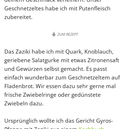
Geschnetzeltes habe ich mit Putenfleisch
zubereitet.
ZUM REZEPT
Das Zaziki habe ich mit Quark, Knoblauch,
geriebene Salatgurke mit etwas Zitronensaft
und Gewürzen selbst gemacht. Es passt
einfach wunderbar zum Geschnetzeltem auf
Fladenbrot. Wir essen dazu sehr gerne mal
frische Zwiebelringe oder gedünstete
Zwiebeln dazu.
Ursprünglich wollte ich das Gericht Gyros-