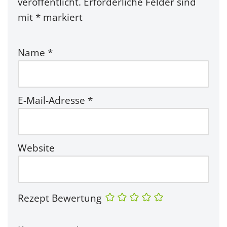
veröffentlicht.
Erforderliche Felder sind
mit
*
markiert
Name
*
E-Mail-Adresse
*
Website
Rezept Bewertung