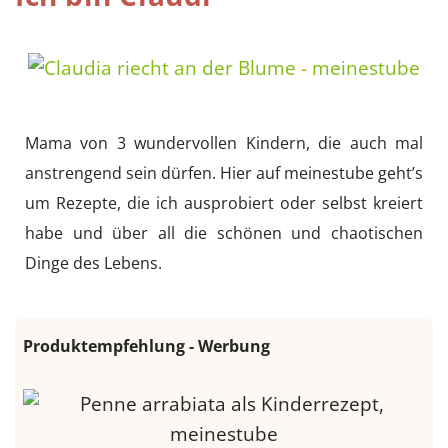
Mama von 3 wundervollen Kindern, die auch mal
anstrengend sein dürfen. Hier auf meinestube geht’s
um Rezepte, die ich ausprobiert oder selbst kreiert
habe und über all die schönen und chaotischen
Dinge des Lebens.
Produktempfehlung - Werbung