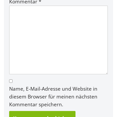
Kommentar
*
Name, E-Mail-Adresse und Website in
diesem Browser für meinen nächsten
Kommentar speichern.