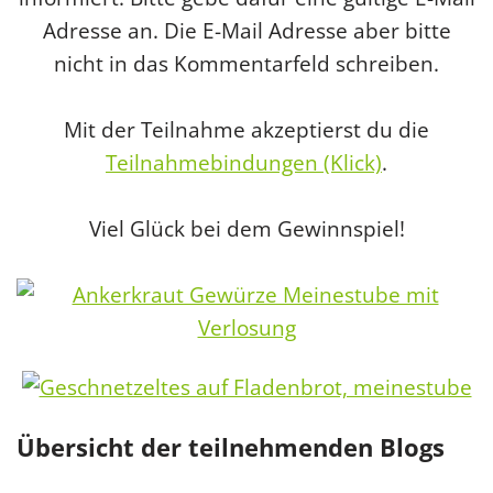
Adresse an. Die E-Mail Adresse aber bitte
nicht in das Kommentarfeld schreiben.
Mit der Teilnahme akzeptierst du die
Teilnahmebindungen (Klick)
.
Viel Glück bei dem Gewinnspiel!
Übersicht der teilnehmenden Blogs