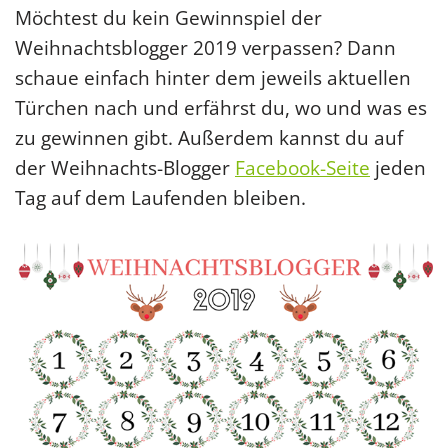
Möchtest du kein Gewinnspiel der
Weihnachtsblogger 2019 verpassen? Dann
schaue einfach hinter dem jeweils aktuellen
Türchen nach und erfährst du, wo und was es
zu gewinnen gibt. Außerdem kannst du auf
der Weihnachts-Blogger
Facebook-Seite
jeden
Tag auf dem Laufenden bleiben.