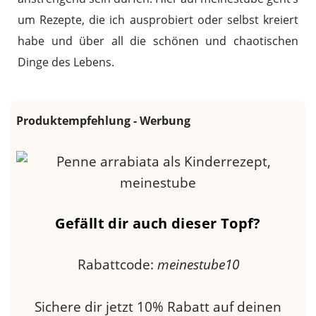
um Rezepte, die ich ausprobiert oder selbst kreiert
habe und über all die schönen und chaotischen
Dinge des Lebens.
Produktempfehlung - Werbung
Gefällt dir auch dieser Topf?
Rabattcode:
meinestube10
Sichere dir jetzt 10% Rabatt auf deinen