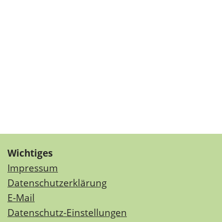
Wichtiges
Impressum
Datenschutzerklärung
E-Mail
Datenschutz-Einstellungen