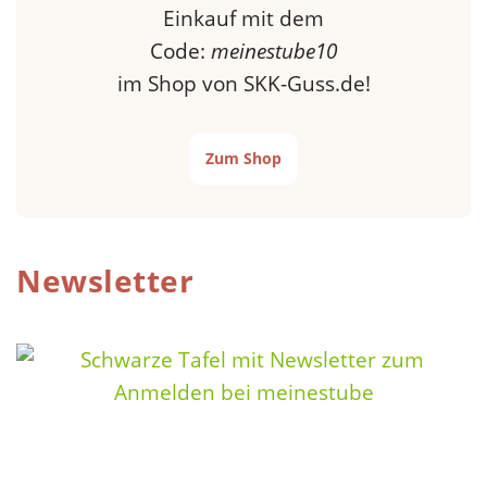
Einkauf mit dem
Code:
meinestube10
im Shop von SKK-Guss.de!
Zum Shop
Newsletter