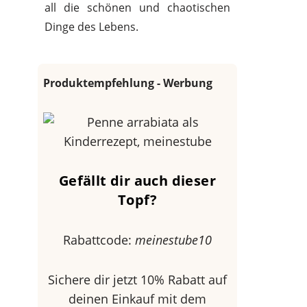
all die schönen und chaotischen
Dinge des Lebens.
Produktempfehlung - Werbung
Gefällt dir auch dieser
Topf?
Rabattcode:
meinestube10
Sichere dir jetzt 10% Rabatt auf
deinen Einkauf mit dem