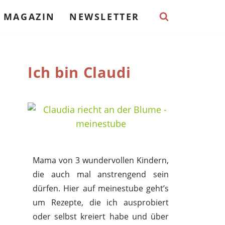
MAGAZIN
NEWSLETTER
Ich bin Claudi
Mama von 3 wundervollen Kindern,
die auch mal anstrengend sein
dürfen. Hier auf meinestube geht’s
um Rezepte, die ich ausprobiert
oder selbst kreiert habe und über