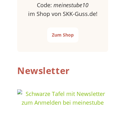
Code:
meinestube10
im Shop von SKK-Guss.de!
Zum Shop
Newsletter