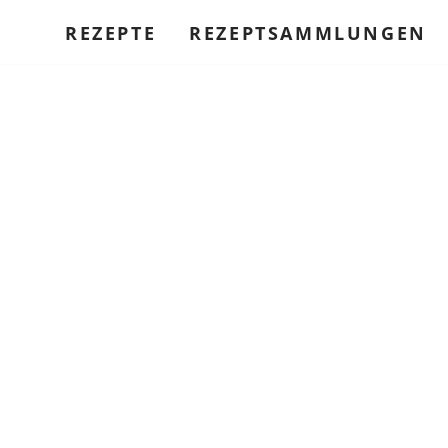
REZEPTE
REZEPTSAMMLUNGEN