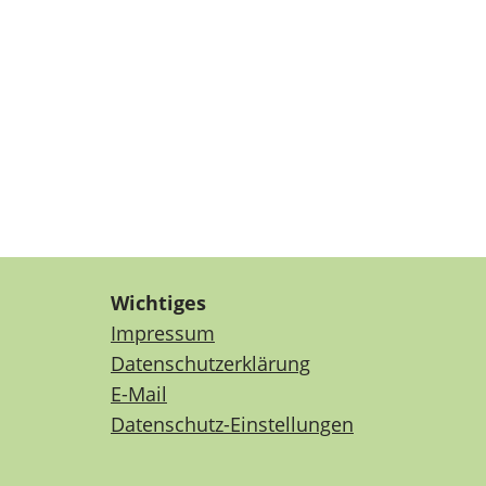
Wichtiges
Impressum
Datenschutzerklärung
E-Mail
Datenschutz-Einstellungen