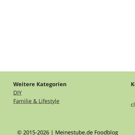
Weitere Kategorien
K
DIY
Familie & Lifestyle
c
© 2015-2026 | Meinestube.de Foodblog