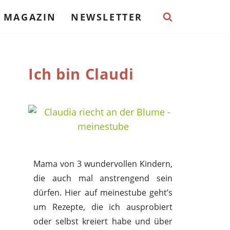
MAGAZIN
NEWSLETTER
Ich bin Claudi
Mama von 3 wundervollen Kindern,
die auch mal anstrengend sein
dürfen. Hier auf meinestube geht’s
um Rezepte, die ich ausprobiert
oder selbst kreiert habe und über