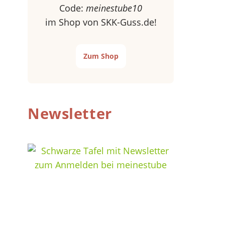
Code:
meinestube10
im Shop von SKK-Guss.de!
Zum Shop
Newsletter