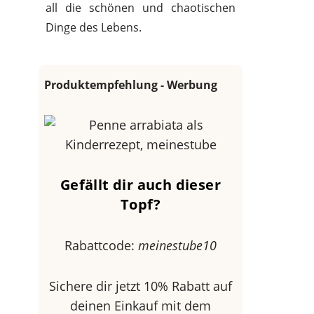
all die schönen und chaotischen
Dinge des Lebens.
Produktempfehlung - Werbung
Gefällt dir auch dieser
Topf?
Rabattcode:
meinestube10
Sichere dir jetzt 10% Rabatt auf
deinen Einkauf mit dem