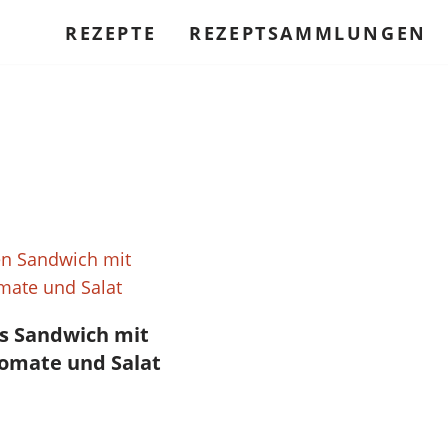
REZEPTE
REZEPTSAMMLUNGEN
 Sandwich mit
Tomate und Salat