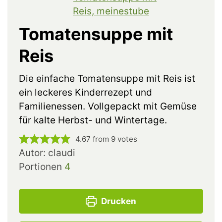
Tomatensuppe mit
Reis
Die einfache Tomatensuppe mit Reis ist
ein leckeres Kinderrezept und
Familienessen. Vollgepackt mit Gemüse
für kalte Herbst- und Wintertage.
4.67
from
9
votes
Autor:
claudi
Portionen
4
Drucken