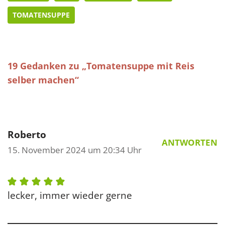
TOMATENSUPPE
19 Gedanken zu „Tomatensuppe mit Reis
selber machen“
Roberto
ANTWORTEN
15. November 2024 um 20:34 Uhr
lecker, immer wieder gerne