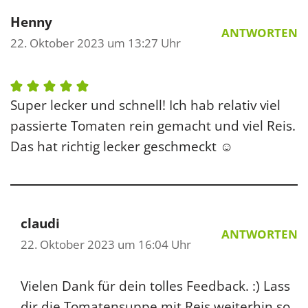
Henny
ANTWORTEN
22. Oktober 2023 um 13:27 Uhr
Super lecker und schnell! Ich hab relativ viel
passierte Tomaten rein gemacht und viel Reis.
Das hat richtig lecker geschmeckt ☺️
claudi
ANTWORTEN
22. Oktober 2023 um 16:04 Uhr
Vielen Dank für dein tolles Feedback. :) Lass
dir die Tomatensuppe mit Reis weiterhin so