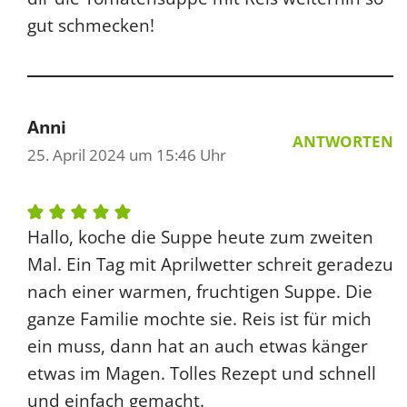
gut schmecken!
Anni
ANTWORTEN
25. April 2024 um 15:46 Uhr
Hallo, koche die Suppe heute zum zweiten
Mal. Ein Tag mit Aprilwetter schreit geradezu
nach einer warmen, fruchtigen Suppe. Die
ganze Familie mochte sie. Reis ist für mich
ein muss, dann hat an auch etwas känger
etwas im Magen. Tolles Rezept und schnell
und einfach gemacht.