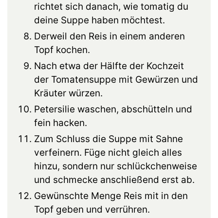
richtet sich danach, wie tomatig du
deine Suppe haben möchtest.
Derweil den Reis in einem anderen
Topf kochen.
Nach etwa der Hälfte der Kochzeit
der Tomatensuppe mit Gewürzen und
Kräuter würzen.
Petersilie waschen, abschütteln und
fein hacken.
Zum Schluss die Suppe mit Sahne
verfeinern. Füge nicht gleich alles
hinzu, sondern nur schlückchenweise
und schmecke anschließend erst ab.
Gewünschte Menge Reis mit in den
Topf geben und verrühren.