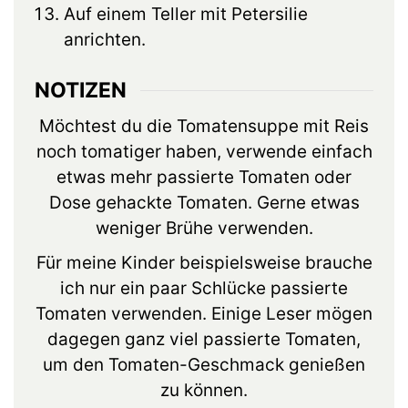
Auf einem Teller mit Petersilie
anrichten.
NOTIZEN
Möchtest du die Tomatensuppe mit Reis
noch tomatiger haben, verwende einfach
etwas mehr passierte Tomaten oder
Dose gehackte Tomaten. Gerne etwas
weniger Brühe verwenden.
Für meine Kinder beispielsweise brauche
ich nur ein paar Schlücke passierte
Tomaten verwenden. Einige Leser mögen
dagegen ganz viel passierte Tomaten,
um den Tomaten-Geschmack genießen
zu können.