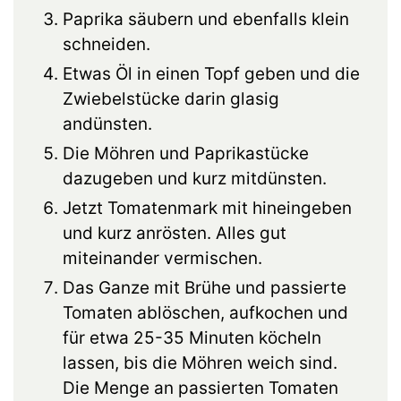
Paprika säubern und ebenfalls klein
schneiden.
Etwas Öl in einen Topf geben und die
Zwiebelstücke darin glasig
andünsten.
Die Möhren und Paprikastücke
dazugeben und kurz mitdünsten.
Jetzt Tomatenmark mit hineingeben
und kurz anrösten. Alles gut
miteinander vermischen.
Das Ganze mit Brühe und passierte
Tomaten ablöschen, aufkochen und
für etwa 25-35 Minuten köcheln
lassen, bis die Möhren weich sind.
Die Menge an passierten Tomaten