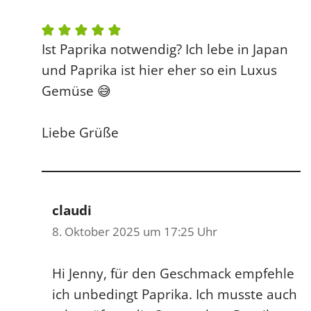
Ist Paprika notwendig? Ich lebe in Japan
und Paprika ist hier eher so ein Luxus
Gemüse 😅
Liebe Grüße
claudi
8. Oktober 2025 um 17:25 Uhr
Hi Jenny, für den Geschmack empfehle
ich unbedingt Paprika. Ich musste auch