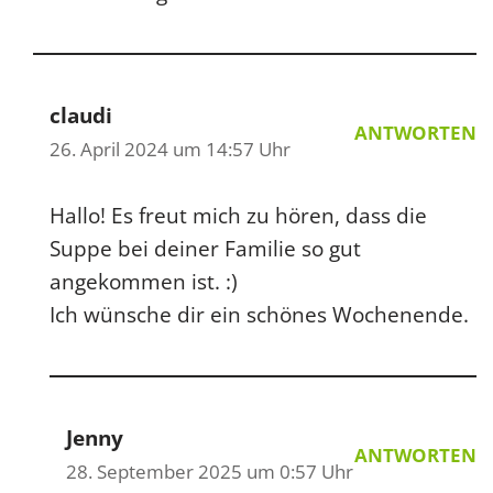
claudi
ANTWORTEN
26. April 2024 um 14:57 Uhr
Hallo! Es freut mich zu hören, dass die
Suppe bei deiner Familie so gut
angekommen ist. :)
Ich wünsche dir ein schönes Wochenende.
Jenny
ANTWORTEN
28. September 2025 um 0:57 Uhr