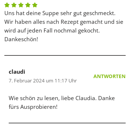
Uns hat deine Suppe sehr gut geschmeckt.
Wir haben alles nach Rezept gemacht und sie
wird auf jeden Fall nochmal gekocht.
Dankeschön!
claudi
ANTWORTEN
7. Februar 2024 um 11:17 Uhr
Wie schön zu lesen, liebe Claudia. Danke
fürs Ausprobieren!