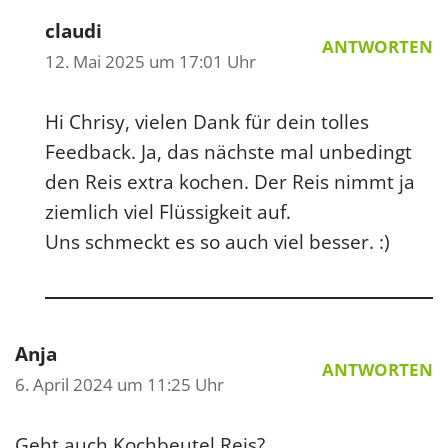
claudi
ANTWORTEN
12. Mai 2025 um 17:01 Uhr
Hi Chrisy, vielen Dank für dein tolles
Feedback. Ja, das nächste mal unbedingt
den Reis extra kochen. Der Reis nimmt ja
ziemlich viel Flüssigkeit auf.
Uns schmeckt es so auch viel besser. :)
Anja
ANTWORTEN
6. April 2024 um 11:25 Uhr
Geht auch Kochbeutel Reis?