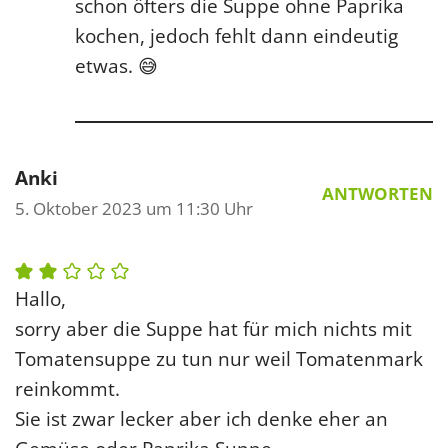
schon öfters die Suppe ohne Paprika
kochen, jedoch fehlt dann eindeutig
etwas. 😅
Anki
ANTWORTEN
5. Oktober 2023 um 11:30 Uhr
Hallo,
sorry aber die Suppe hat für mich nichts mit
Tomatensuppe zu tun nur weil Tomatenmark
reinkommt.
Sie ist zwar lecker aber ich denke eher an