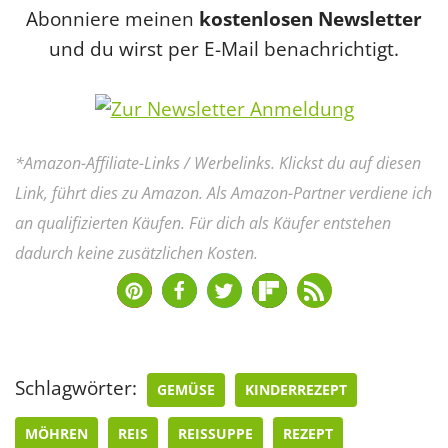
Abonniere meinen
kostenlosen Newsletter
und du wirst per E-Mail benachrichtigt.
*Amazon-Affiliate-Links / Werbelinks. Klickst du auf diesen
Link, führt dies zu Amazon. Als Amazon-Partner verdiene ich
an qualifizierten Käufen. Für dich als Käufer entstehen
dadurch keine zusätzlichen Kosten.
Schlagwörter:
GEMÜSE
KINDERREZEPT
MÖHREN
REIS
REISSUPPE
REZEPT