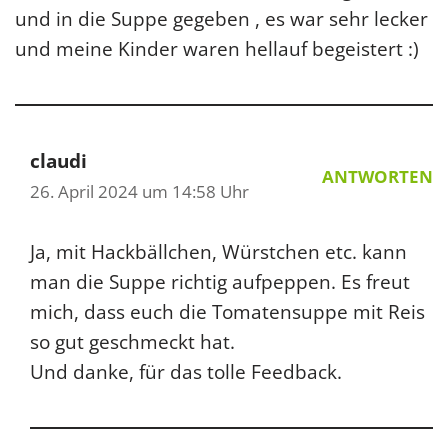
und in die Suppe gegeben , es war sehr lecker
und meine Kinder waren hellauf begeistert :)
claudi
ANTWORTEN
26. April 2024 um 14:58 Uhr
Ja, mit Hackbällchen, Würstchen etc. kann
man die Suppe richtig aufpeppen. Es freut
mich, dass euch die Tomatensuppe mit Reis
so gut geschmeckt hat.
Und danke, für das tolle Feedback.