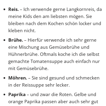
Reis.
– Ich verwende gerne Langkornreis, da
meine Kids den am liebsten mögen. Sie
bleiben nach dem Kochen schön locker und
kleben nicht.
Brühe.
– Hierfür verwende ich sehr gerne
eine Mischung aus Gemüsebrühe und
Hühnerbrühe. Oftmals koche ich die selbst
gemachte Tomatensuppe auch einfach nur
mit Gemüsebrühe.
Möhren.
– Sie sind gesund und schmecken
in der Reissuppe sehr lecker.
Paprika
– und zwar die Roten. Gelbe und
orange Paprika passen aber auch sehr gut