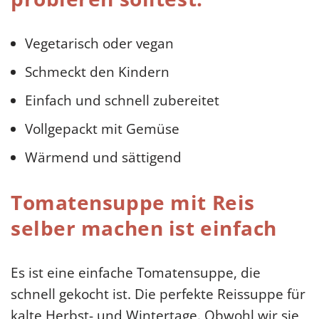
Vegetarisch oder vegan
Schmeckt den Kindern
Einfach und schnell zubereitet
Vollgepackt mit Gemüse
Wärmend und sättigend
Tomatensuppe mit Reis
selber machen ist einfach
Es ist eine einfache Tomatensuppe, die
schnell gekocht ist. Die perfekte Reissuppe für
kalte Herbst- und Wintertage. Obwohl wir sie