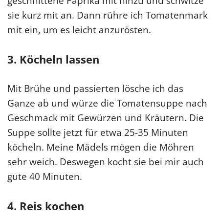
geschnittene Paprika mit hinzu und schwitze
sie kurz mit an. Dann rühre ich Tomatenmark
mit ein, um es leicht anzurösten.
3. Köcheln lassen
Mit Brühe und passierten lösche ich das
Ganze ab und würze die Tomatensuppe nach
Geschmack mit Gewürzen und Kräutern. Die
Suppe sollte jetzt für etwa 25-35 Minuten
köcheln. Meine Mädels mögen die Möhren
sehr weich. Deswegen kocht sie bei mir auch
gute 40 Minuten.
4. Reis kochen