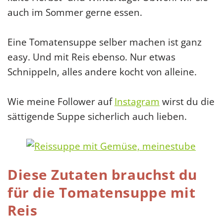
auch im Sommer gerne essen.
Eine Tomatensuppe selber machen ist ganz
easy. Und mit Reis ebenso. Nur etwas
Schnippeln, alles andere kocht von alleine.
Wie meine Follower auf
Instagram
wirst du die
sättigende Suppe sicherlich auch lieben.
Diese Zutaten brauchst du
für die Tomatensuppe mit
Reis