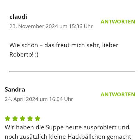
claudi
ANTWORTEN
23. November 2024 um 15:36 Uhr
Wie schön – das freut mich sehr, lieber
Roberto! :)
Sandra
ANTWORTEN
24. April 2024 um 16:04 Uhr
Wir haben die Suppe heute ausprobiert und
noch zusätzlich kleine Hackbällchen gemacht