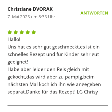
Christiane DVORAK
ANTWORTEN
7. Mai 2025 um 8:36 Uhr
Hallo!
Uns hat es sehr gut geschmeckt,es ist ein
schnelles Rezept und für Kinder sehr gut
geeignet!
Habe aber leider den Reis gleich mit
gekocht,das wird aber zu pampig,beim
nächsten Mal koch ich ihn wie angegeben
separat.Danke für das Rezept! LG Chrisy