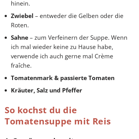
hinein.
Zwiebel
– entweder die Gelben oder die
Roten.
Sahne
– zum Verfeinern der Suppe. Wenn
ich mal wieder keine zu Hause habe,
verwende ich auch gerne mal Crème
fraîche.
Tomatenmark & passierte Tomaten
Kräuter, Salz und Pfeffer
So kochst du die
Tomatensuppe mit Reis