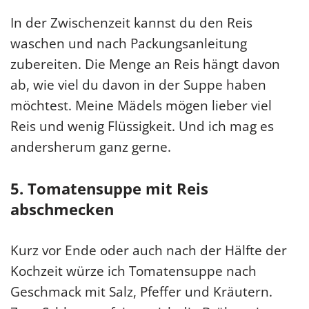
In der Zwischenzeit kannst du den Reis
waschen und nach Packungsanleitung
zubereiten. Die Menge an Reis hängt davon
ab, wie viel du davon in der Suppe haben
möchtest. Meine Mädels mögen lieber viel
Reis und wenig Flüssigkeit. Und ich mag es
andersherum ganz gerne.
5. Tomatensuppe mit Reis
abschmecken
Kurz vor Ende oder auch nach der Hälfte der
Kochzeit würze ich Tomatensuppe nach
Geschmack mit Salz, Pfeffer und Kräutern.