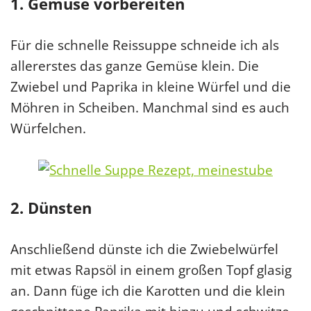
1. Gemüse vorbereiten
Für die schnelle Reissuppe schneide ich als
allererstes das ganze Gemüse klein. Die
Zwiebel und Paprika in kleine Würfel und die
Möhren in Scheiben. Manchmal sind es auch
Würfelchen.
2. Dünsten
Anschließend dünste ich die Zwiebelwürfel
mit etwas Rapsöl in einem großen Topf glasig
an. Dann füge ich die Karotten und die klein