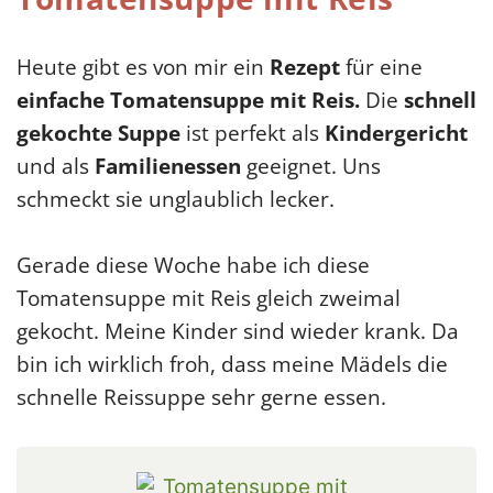
Heute gibt es von mir ein
Rezept
für eine
einfache Tomatensuppe mit Reis.
Die
schnell
gekochte Suppe
ist perfekt als
Kindergericht
und als
Familienessen
geeignet. Uns
schmeckt sie unglaublich lecker.
Gerade diese Woche habe ich diese
Tomatensuppe mit Reis gleich zweimal
gekocht. Meine Kinder sind wieder krank. Da
bin ich wirklich froh, dass meine Mädels die
schnelle Reissuppe sehr gerne essen.