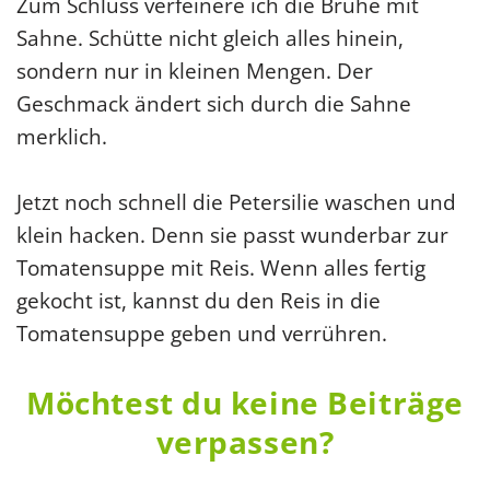
Zum Schluss verfeinere ich die Brühe mit
Sahne. Schütte nicht gleich alles hinein,
sondern nur in kleinen Mengen. Der
Geschmack ändert sich durch die Sahne
merklich.
Jetzt noch schnell die Petersilie waschen und
klein hacken. Denn sie passt wunderbar zur
Tomatensuppe mit Reis. Wenn alles fertig
gekocht ist, kannst du den Reis in die
Tomatensuppe geben und verrühren.
Möchtest du keine Beiträge
verpassen?