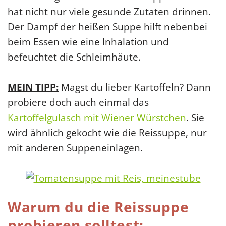
hat nicht nur viele gesunde Zutaten drinnen.
Der Dampf der heißen Suppe hilft nebenbei
beim Essen wie eine Inhalation und
befeuchtet die Schleimhäute.
MEIN TIPP:
Magst du lieber Kartoffeln? Dann
probiere doch auch einmal das
Kartoffelgulasch mit Wiener Würstchen
. Sie
wird ähnlich gekocht wie die Reissuppe, nur
mit anderen Suppeneinlagen.
Warum du die Reissuppe
probieren solltest: