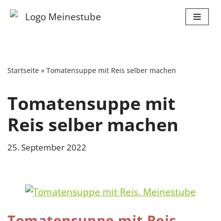
Zum
Inhalt
springen
Startseite
»
Tomatensuppe mit Reis selber machen
Tomatensuppe mit
Reis selber machen
25. September 2022
Tomatensuppe mit Reis