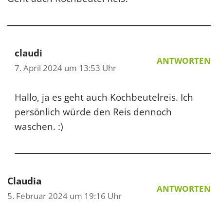
claudi
ANTWORTEN
7. April 2024 um 13:53 Uhr
Hallo, ja es geht auch Kochbeutelreis. Ich
persönlich würde den Reis dennoch
waschen. :)
Claudia
ANTWORTEN
5. Februar 2024 um 19:16 Uhr