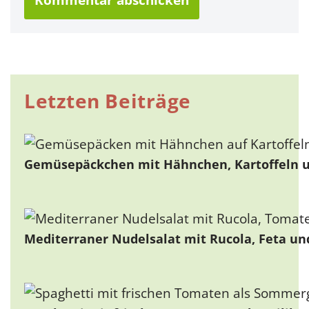
Letzten Beiträge
Gemüsepäckchen mit Hähnchen, Kartoffeln u
Mediterraner Nudelsalat mit Rucola, Feta u