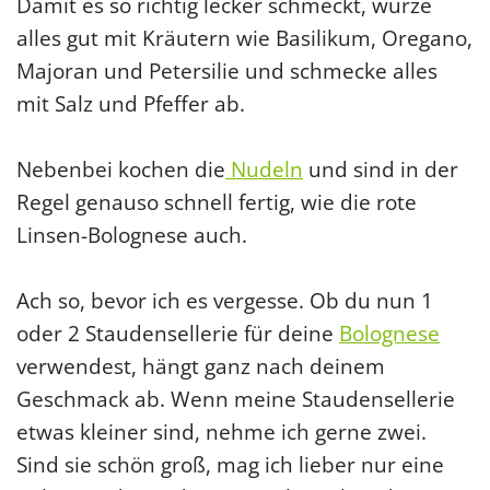
Damit es so richtig lecker schmeckt, würze
alles gut mit Kräutern wie Basilikum, Oregano,
Majoran und Petersilie und schmecke alles
mit Salz und Pfeffer ab.
Nebenbei kochen die
Nudeln
und sind in der
Regel genauso schnell fertig, wie die rote
Linsen-Bolognese auch.
Ach so, bevor ich es vergesse. Ob du nun 1
oder 2 Staudensellerie für deine
Bolognese
verwendest, hängt ganz nach deinem
Geschmack ab. Wenn meine Staudensellerie
etwas kleiner sind, nehme ich gerne zwei.
Sind sie schön groß, mag ich lieber nur eine