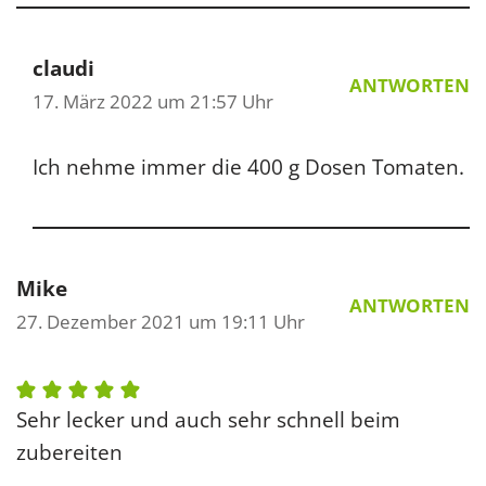
claudi
ANTWORTEN
17. März 2022 um 21:57 Uhr
Ich nehme immer die 400 g Dosen Tomaten.
Mike
ANTWORTEN
27. Dezember 2021 um 19:11 Uhr
Sehr lecker und auch sehr schnell beim
zubereiten