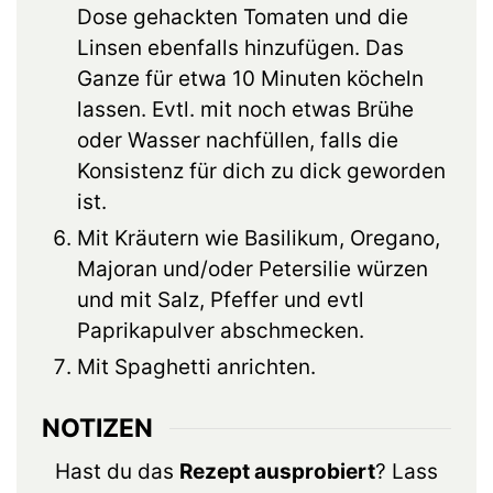
Dose gehackten Tomaten und die
Linsen ebenfalls hinzufügen. Das
Ganze für etwa 10 Minuten köcheln
lassen. Evtl. mit noch etwas Brühe
oder Wasser nachfüllen, falls die
Konsistenz für dich zu dick geworden
ist.
Mit Kräutern wie Basilikum, Oregano,
Majoran und/oder Petersilie würzen
und mit Salz, Pfeffer und evtl
Paprikapulver abschmecken.
Mit Spaghetti anrichten.
NOTIZEN
Hast du das
Rezept ausprobiert
? Lass