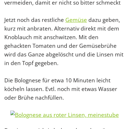
vermeiden, damit er nicht so bitter schmeckt
Jetzt noch das restliche
Gemüse
dazu geben,
kurz mit anbraten. Alternativ direkt mit dem
Knoblauch mit anschwitzen. Mit den
gehackten Tomaten und der Gemüsebrühe
wird das Ganze abgelöscht und die Linsen mit
in den Topf gegeben.
Die Bolognese für etwa 10 Minuten leicht
köcheln lassen. Evtl. noch mit etwas Wasser
oder Brühe nachfüllen.