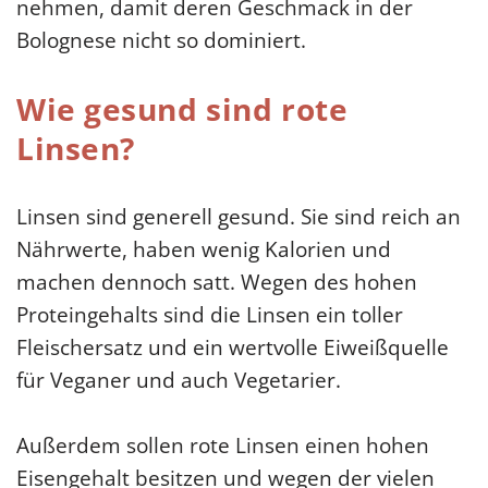
nehmen, damit deren Geschmack in der
Bolognese nicht so dominiert.
Wie gesund sind rote
Linsen?
Linsen sind generell gesund. Sie sind reich an
Nährwerte, haben wenig Kalorien und
machen dennoch satt. Wegen des hohen
Proteingehalts sind die Linsen ein toller
Fleischersatz und ein wertvolle Eiweißquelle
für Veganer und auch Vegetarier.
Außerdem sollen rote Linsen einen hohen
Eisengehalt besitzen und wegen der vielen