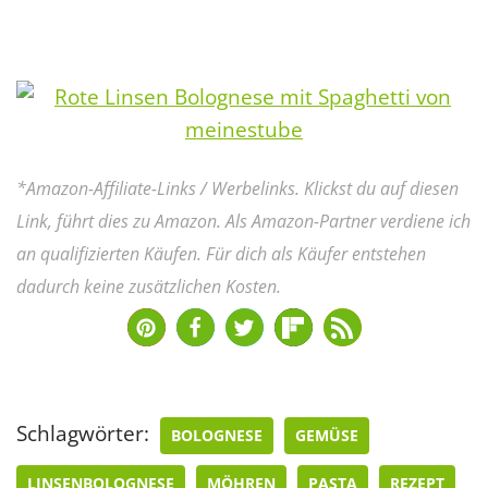
*Amazon-Affiliate-Links / Werbelinks. Klickst du auf diesen
Link, führt dies zu Amazon. Als Amazon-Partner verdiene ich
an qualifizierten Käufen. Für dich als Käufer entstehen
dadurch keine zusätzlichen Kosten.
Schlagwörter:
BOLOGNESE
GEMÜSE
LINSENBOLOGNESE
MÖHREN
PASTA
REZEPT