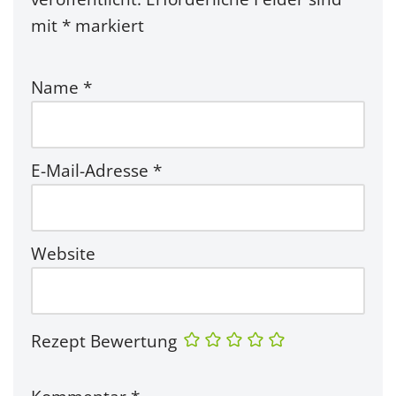
mit
*
markiert
Name
*
E-Mail-Adresse
*
Website
Rezept Bewertung