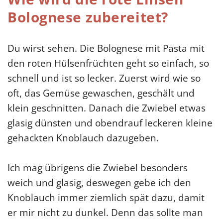
Bolognese zubereitet?
Du wirst sehen. Die Bolognese mit Pasta mit
den roten Hülsenfrüchten geht so einfach, so
schnell und ist so lecker. Zuerst wird wie so
oft, das Gemüse gewaschen, geschält und
klein geschnitten. Danach die Zwiebel etwas
glasig dünsten und obendrauf leckeren kleine
gehackten Knoblauch dazugeben.
Ich mag übrigens die Zwiebel besonders
weich und glasig, deswegen gebe ich den
Knoblauch immer ziemlich spät dazu, damit
er mir nicht zu dunkel. Denn das sollte man