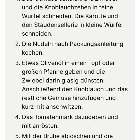
und die Knoblauchzehen in feine
Würfel schneiden. Die Karotte und
den Staudensellerie in kleine Würfel
schneiden.
Die Nudeln nach Packungsanleitung
kochen.
Etwas Olivenöl in einen Topf oder
großen Pfanne geben und die
Zwiebel darin glasig dünsten.
Anschließend den Knoblauch und das
restliche Gemüse hinzufügen und
kurz mit anschwitzen.
Das Tomatenmark dazugeben und
mit anrösten.
Mit der Brühe ablöschen und die