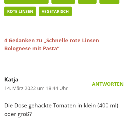
ROTE LINSEN
VEGETARISCH
4 Gedanken zu „Schnelle rote Linsen
Bolognese mit Pasta“
Katja
ANTWORTEN
14. März 2022 um 18:44 Uhr
Die Dose gehackte Tomaten in klein (400 ml)
oder groß?