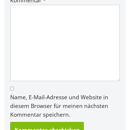
Kommentar
*
Name, E-Mail-Adresse und Website in
diesem Browser für meinen nächsten
Kommentar speichern.