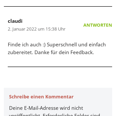
claudi
ANTWORTEN
2. Januar 2022 um 15:38 Uhr
Finde ich auch :) Superschnell und einfach
zubereitet. Danke für dein Feedback.
Schreibe einen Kommentar
Deine E-Mail-Adresse wird nicht
veröffentlicht.
Erforderliche Felder sind