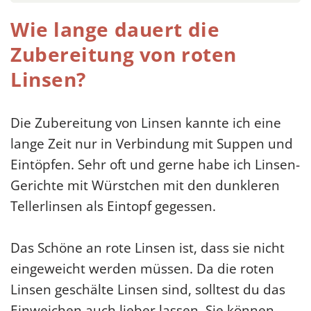
Wie lange dauert die
Zubereitung von roten
Linsen?
Die Zubereitung von Linsen kannte ich eine
lange Zeit nur in Verbindung mit Suppen und
Eintöpfen. Sehr oft und gerne habe ich Linsen-
Gerichte mit Würstchen mit den dunkleren
Tellerlinsen als Eintopf gegessen.
Das Schöne an rote Linsen ist, dass sie nicht
eingeweicht werden müssen. Da die roten
Linsen geschälte Linsen sind, solltest du das
Einweichen auch lieber lassen. Sie können