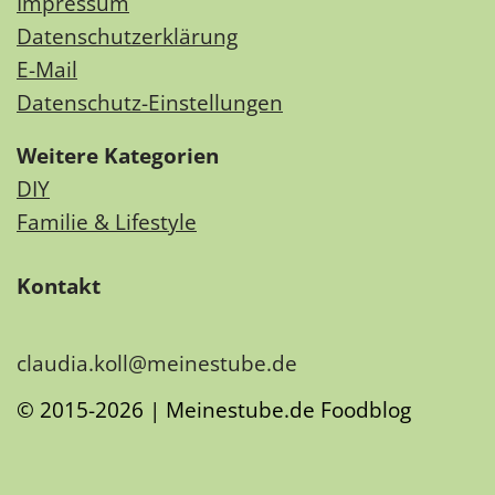
Impressum
Datenschutzerklärung
E-Mail
Datenschutz-Einstellungen
Weitere Kategorien
DIY
Familie & Lifestyle
Kontakt
claudia.koll@meinestube.de
© 2015-2026 | Meinestube.de Foodblog