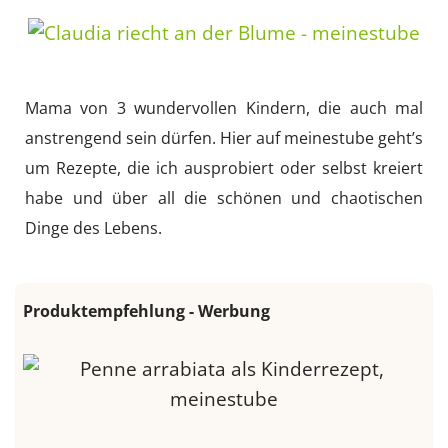
Mama von 3 wundervollen Kindern, die auch mal
anstrengend sein dürfen. Hier auf meinestube geht’s
um Rezepte, die ich ausprobiert oder selbst kreiert
habe und über all die schönen und chaotischen
Dinge des Lebens.
Produktempfehlung - Werbung