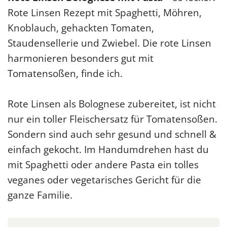
Rote Linsen Rezept mit Spaghetti, Möhren,
Knoblauch, gehackten Tomaten,
Staudensellerie und Zwiebel. Die rote Linsen
harmonieren besonders gut mit
Tomatensoßen, finde ich.
Rote Linsen als Bolognese zubereitet, ist nicht
nur ein toller Fleischersatz für Tomatensoßen.
Sondern sind auch sehr gesund und schnell &
einfach gekocht. Im Handumdrehen hast du
mit Spaghetti oder andere Pasta ein tolles
veganes oder vegetarisches Gericht für die
ganze Familie.