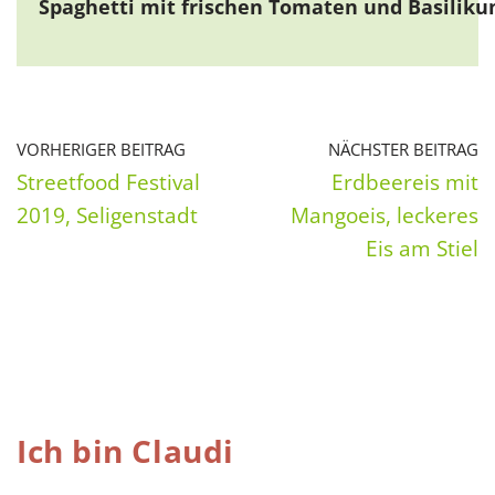
Spaghetti mit frischen Tomaten und Basiliku
VORHERIGER BEITRAG
NÄCHSTER BEITRAG
Streetfood Festival
Erdbeereis mit
2019, Seligenstadt
Mangoeis, leckeres
Eis am Stiel
Ich bin Claudi