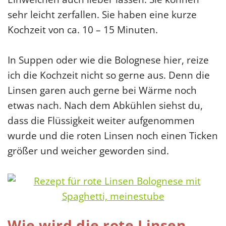
sehr leicht zerfallen. Sie haben eine kurze
Kochzeit von ca. 10 – 15 Minuten.
In Suppen oder wie die Bolognese hier, reize
ich die Kochzeit nicht so gerne aus. Denn die
Linsen garen auch gerne bei Wärme noch
etwas nach. Nach dem Abkühlen siehst du,
dass die Flüssigkeit weiter aufgenommen
wurde und die roten Linsen noch einen Ticken
größer und weicher geworden sind.
Wie wird die rote Linsen