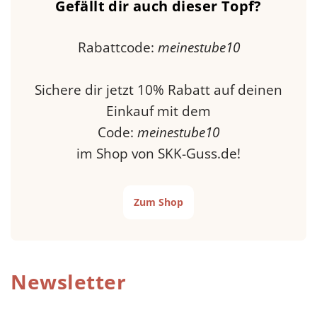
Gefällt dir auch dieser Topf?
Rabattcode:
meinestube10
Sichere dir jetzt 10% Rabatt auf deinen
Einkauf mit dem
Code:
meinestube10
im Shop von SKK-Guss.de!
Zum Shop
Newsletter