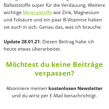
Ballaststoffe super für die Verdauung. Weitere
wichtige
Mineralstoffe
wie Zink, Magnesium
und Folsäure und ein paar B-Vitamine haben
sie auch in sich. Genau das, was ich brauche.
Update 28.01.21
: Diesen Beitrag habe ich
heute etwas überarbeitet.
Möchtest du keine Beiträge
verpassen?
Abonniere meinen
kostenlosen Newsletter
und du wirst per E-Mail benachrichtigt.